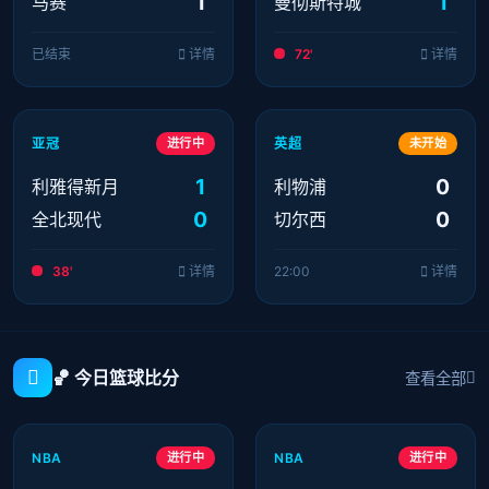
1
1
马赛
曼彻斯特城
已结束
详情
72'
详情
亚冠
进行中
英超
未开始
1
0
利雅得新月
利物浦
0
0
全北现代
切尔西
38'
详情
22:00
详情
🏀 今日篮球比分
查看全部
NBA
进行中
NBA
进行中