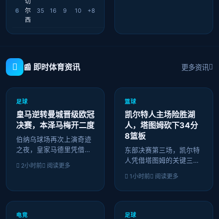
切
6
尔
35
16
9
10
+8
57
西
📰 即时体育资讯
更多资讯
足球
篮球
皇马逆转曼城晋级欧冠
凯尔特人主场险胜湖
决赛，本泽马梅开二度
人，塔图姆砍下34分
8篮板
伯纳乌球场再次上演奇迹
之夜，皇家马德里凭借本
东部决赛第三场，凯尔特
泽马的出色发挥逆转曼
人凭借塔图姆的关键三分
2小时前
阅读更多
城。
锁定胜局。
1小时前
阅读更多
电竞
足球