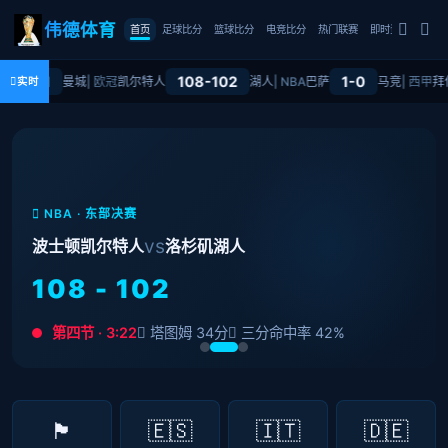
伟德体育
首页
足球比分
篮球比分
电竞比分
热门联赛
即时资讯
数据
2-1
108-102
1-0
马
曼城
| 欧冠
凯尔特人
湖人
| NBA
巴萨
马竞
| 西甲
拜
实时
NBA · 东部决赛
vs
波士顿凯尔特人
洛杉矶湖人
108 - 102
第四节 · 3:22
塔图姆 34分
三分命中率 42%
🏴󠁧󠁢󠁥󠁮󠁧󠁿
🇪🇸
🇮🇹
🇩🇪