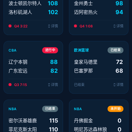
108
98
波士顿凯尔特人
金州勇士
102
94
洛杉矶湖人
迈阿密热火
Q4 3:22
详情
Q4 1:08
详情
CBA
进行中
欧洲篮球
已结束
88
72
辽宁本钢
皇家马德里
82
68
广东宏远
巴塞罗那
Q3 7:15
详情
已结束
详情
NBA
已结束
NBA
未开始
115
0
密尔沃基雄鹿
丹佛掘金
110
0
菲尼克斯太阳
明尼苏达森林狼