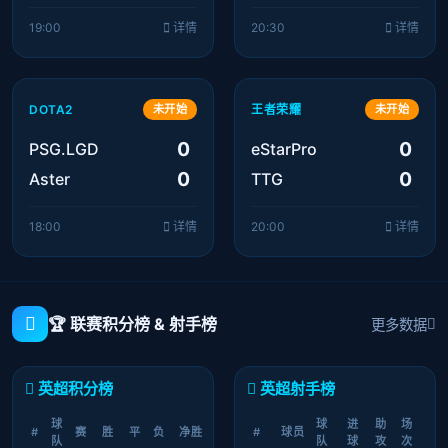
19:00
详情
20:30
详情
DOTA2
未开始
王者荣耀
未开始
0
0
PSG.LGD
eStarPro
0
0
Aster
TTG
18:00
详情
20:00
详情
🏆 联赛积分榜 & 射手榜
更多数据
英超积分榜
英超射手榜
球
积
球
进
助
场
#
赛
胜
平
负
净胜
#
球员
队
分
队
球
攻
次