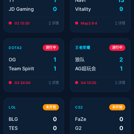
1
13
0
9
JD Gaming
Vitality
G2 15:20
详情
Map2 8:4
详情
DOTA2
进行中
王者荣耀
进行中
1
2
OG
狼队
1
1
Team Spirit
AG超玩会
G3 24:00
详情
G4 10:20
详情
LOL
未开始
CS2
未开始
0
0
BLG
FaZe
0
0
TES
G2