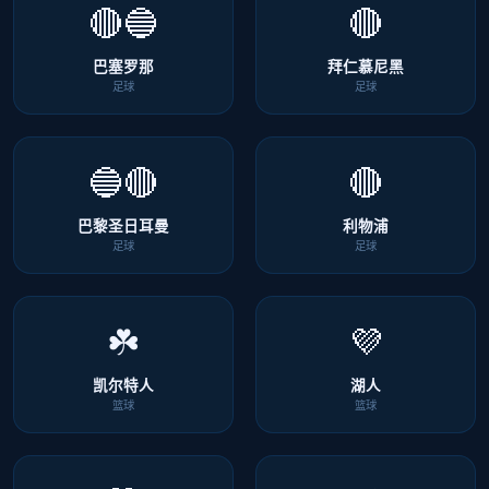
🔴🔵
🔴
巴塞罗那
拜仁慕尼黑
足球
足球
🔵🔴
🔴
巴黎圣日耳曼
利物浦
足球
足球
☘️
💜
凯尔特人
湖人
篮球
篮球