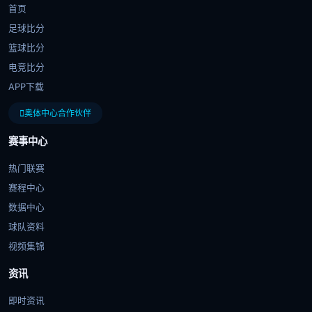
首页
足球比分
篮球比分
电竞比分
APP下载
奥体中心合作伙伴
赛事中心
热门联赛
赛程中心
数据中心
球队资料
视频集锦
资讯
即时资讯