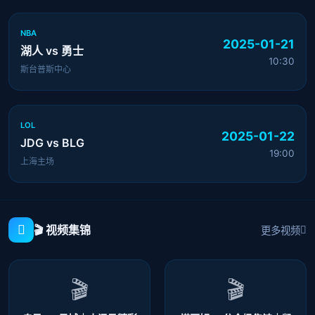
NBA
2025-01-21
湖人 vs 勇士
10:30
斯台普斯中心
LOL
2025-01-22
JDG vs BLG
19:00
上海主场
🎬 视频集锦
更多视频
🎬
🎬