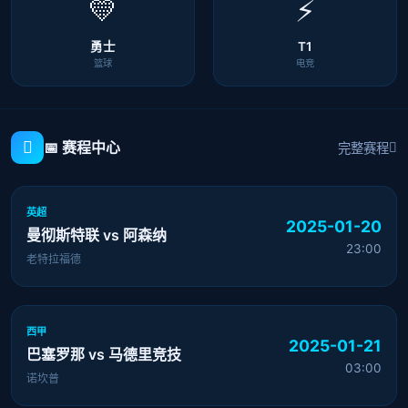
💛
⚡
勇士
T1
篮球
电竞
📅 赛程中心
完整赛程
英超
2025-01-20
曼彻斯特联 vs 阿森纳
23:00
老特拉福德
西甲
2025-01-21
巴塞罗那 vs 马德里竞技
03:00
诺坎普